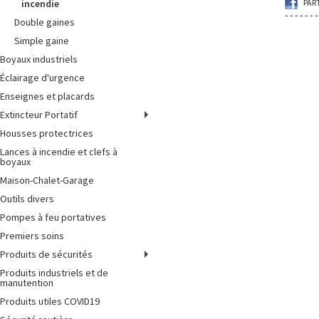
incendie
PAR
Double gaines
Simple gaine
Boyaux industriels
Éclairage d'urgence
Enseignes et placards
Extincteur Portatif
Housses protectrices
Lances à incendie et clefs à
boyaux
Maison-Chalet-Garage
Outils divers
Pompes à feu portatives
Premiers soins
Produits de sécurités
Produits industriels et de
manutention
Produits utiles COVID19