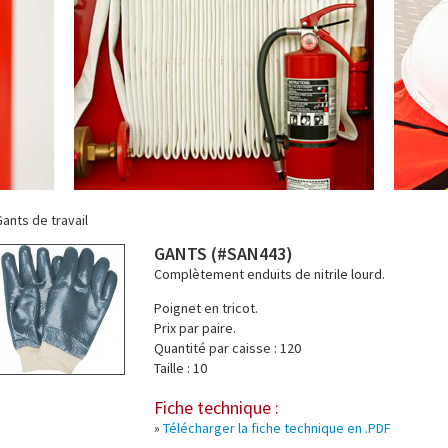
ants de travail
GANTS (#SAN443)
Complètement enduits de nitrile lourd.
Poignet en tricot.
Prix par paire.
Quantité par caisse : 120
Taille : 10
Fiche technique :
»
Télécharger la fiche technique en .PDF