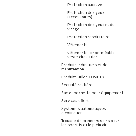
Protection auditive
Protection des yeux
(accessoires)
Protection des yeux et du
visage
Protection respiratoire
Vêtements
vêtements - imperméable -
veste circulation
Produits industriels et de
manutention
Produits utiles COVID19
Sécurité routière
Sac et pochette pour équipement
Services offert
Systèmes automatiques
d'extinction
Trousse de premiers soins pour
les sportifs et le plein air