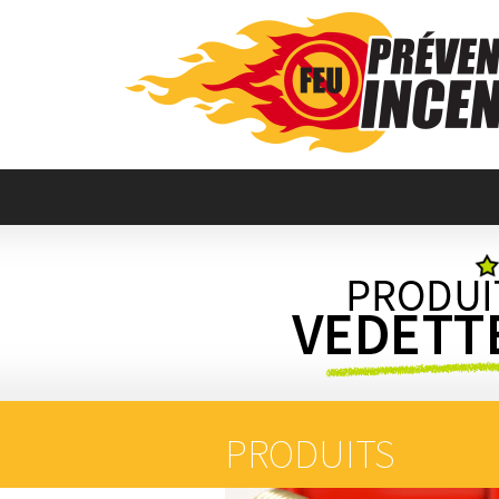
PRODUITS