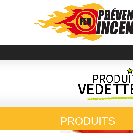
PRODUITS