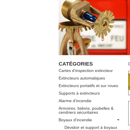
CATÉGORIES
Cartes d'inspection extincteur
Extincteurs automatiques
Extincteurs portatifs et sur roues
Supports à extincteurs
Alarme d'incendie
Armoires, bidons, poubelles &
cendriers sécuritaires
Boyaux d'incendie
Dévidoir et support à boyaux