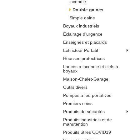
incendie
Double gaines
Simple gaine
Boyaux industriels
Éclairage d'urgence
Enseignes et placards
Extincteur Portatif
Housses protectrices
Lances à incendie et clefs à
boyaux
Maison-Chalet-Garage
Outils divers
Pompes à feu portatives
Premiers soins
Produits de sécurités
Produits industriels et de
manutention
Produits utiles COVID19