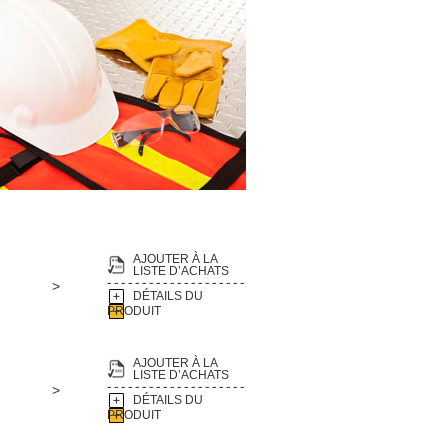
AJOUTER À LA
LISTE D’ACHATS
>
DÉTAILS DU
PRODUIT
AJOUTER À LA
LISTE D’ACHATS
>
DÉTAILS DU
PRODUIT