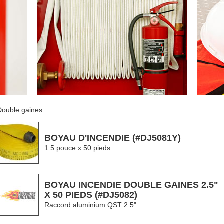
Double gaines
BOYAU D'INCENDIE (#DJ5081Y)
1.5 pouce x 50 pieds.
BOYAU INCENDIE DOUBLE GAINES 2.5"
X 50 PIEDS (#DJ5082)
Raccord aluminium QST 2.5"