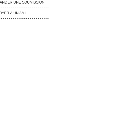
ANDER UNE SOUMISSION
OYER À UN AMI