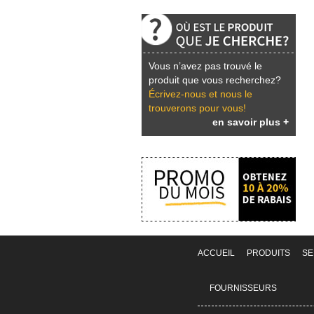
Vous n’avez pas trouvé le
produit que vous recherchez?
Écrivez-nous et nous le
trouverons pour vous!
en savoir plus +
ACCUEIL
PRODUITS
SE
FOURNISSEURS