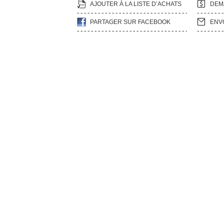
AJOUTER À LA LISTE D’ACHATS
DEM
PARTAGER SUR FACEBOOK
ENV