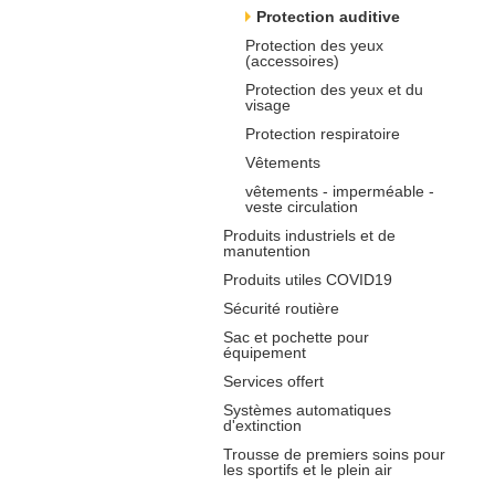
Protection auditive
Protection des yeux
(accessoires)
Protection des yeux et du
visage
Protection respiratoire
Vêtements
vêtements - imperméable -
veste circulation
Produits industriels et de
manutention
Produits utiles COVID19
Sécurité routière
Sac et pochette pour
équipement
Services offert
Systèmes automatiques
d'extinction
Trousse de premiers soins pour
les sportifs et le plein air