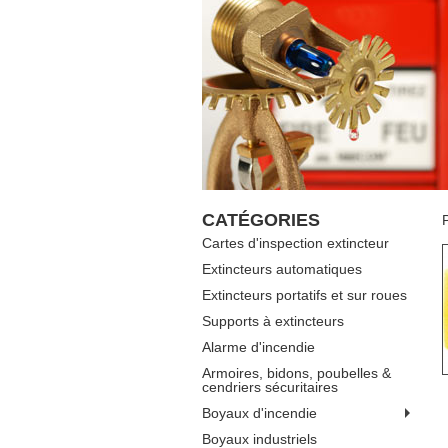
CATÉGORIES
Cartes d'inspection extincteur
Extincteurs automatiques
Extincteurs portatifs et sur roues
Supports à extincteurs
Alarme d'incendie
Armoires, bidons, poubelles &
cendriers sécuritaires
Boyaux d'incendie
Boyaux industriels