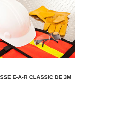
SE E-A-R CLASSIC DE 3M