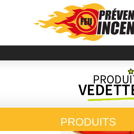
PRODUITS