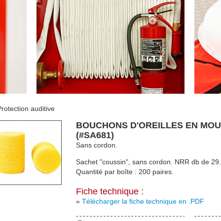
Protection auditive
BOUCHONS D'OREILLES EN MOUS
(#SA681)
Sans cordon.
Sachet "coussin", sans cordon. NRR db de 29.
Quantité par boîte : 200 paires.
Fiche technique :
»
Télécharger la fiche technique en .PDF